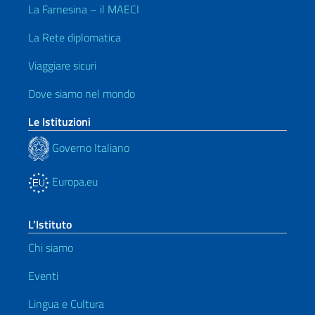
La Farnesina – il MAECI
La Rete diplomatica
Viaggiare sicuri
Dove siamo nel mondo
Le Istituzioni
Governo Italiano
Europa.eu
L’Istituto
Chi siamo
Eventi
Lingua e Cultura