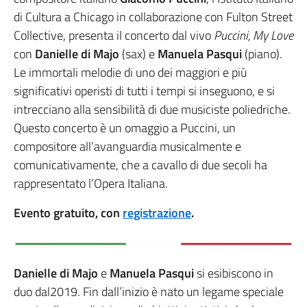
di Cultura a Chicago in collaborazione con Fulton Street
Collective, presenta il concerto dal vivo
Puccini, My Love
con
Danielle di Majo
(sax) e
Manuela Pasqui
(piano).
Le immortali melodie di uno dei maggiori e più
significativi operisti di tutti i tempi si inseguono, e si
intrecciano alla sensibilità di due musiciste poliedriche.
Questo concerto è un omaggio a Puccini, un
compositore all’avanguardia musicalmente e
comunicativamente, che a cavallo di due secoli ha
rappresentato l’Opera Italiana.
Evento gratuito, con
registrazione
.
Danielle di Majo
e
Manuela Pasqui
si esibiscono in
duo dal2019. Fin dall’inizio è nato un legame speciale