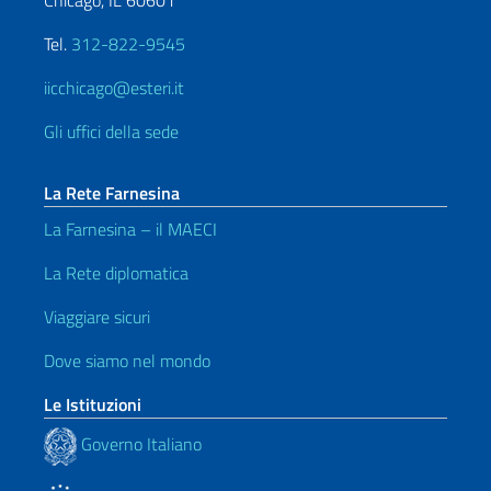
Tel.
312-822-9545
iicchicago@esteri.it
Gli uffici della sede
La Rete Farnesina
La Farnesina – il MAECI
La Rete diplomatica
Viaggiare sicuri
Dove siamo nel mondo
Le Istituzioni
Governo Italiano