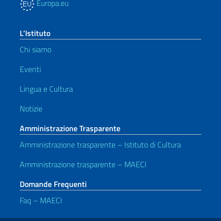
Europa.eu
L’Istituto
Chi siamo
Eventi
Lingua e Cultura
Notizie
Amministrazione Trasparente
Amministrazione trasparente – Istituto di Cultura
Amministrazione trasparente – MAECI
Domande Frequenti
Faq – MAECI