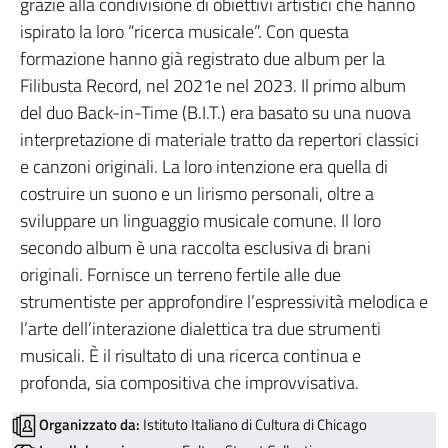
grazie alla condivisione di obiettivi artistici che hanno
ispirato la loro “ricerca musicale”. Con questa
formazione hanno già registrato due album per la
Filibusta Record, nel 2021e nel 2023. Il primo album
del duo Back-in-Time (B.I.T.) era basato su una nuova
interpretazione di materiale tratto da repertori classici
e canzoni originali. La loro intenzione era quella di
costruire un suono e un lirismo personali, oltre a
sviluppare un linguaggio musicale comune. Il loro
secondo album è una raccolta esclusiva di brani
originali. Fornisce un terreno fertile alle due
strumentiste per approfondire l’espressività melodica e
l’arte dell’interazione dialettica tra due strumenti
musicali. È il risultato di una ricerca continua e
profonda, sia compositiva che improvvisativa.
Organizzato da:
Istituto Italiano di Cultura di Chicago