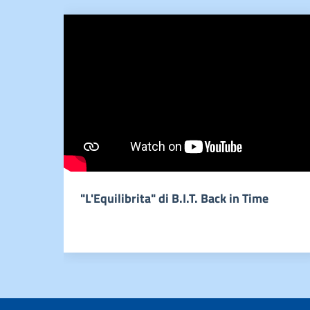
"L'Equilibrita" di B.I.T. Back in Time