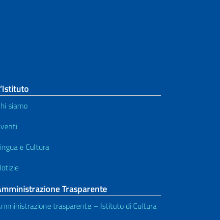
’Istituto
hi siamo
venti
ingua e Cultura
otizie
Amministrazione Trasparente
mministrazione trasparente – Istituto di Cultura