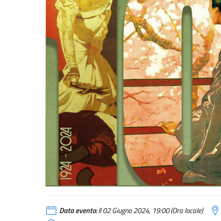
Data evento:
Il 02 Giugno 2024, 19:00 (Ora locale)