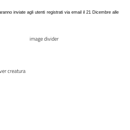
anno inviate agli utenti registrati via email il 21 Dicembre alle 