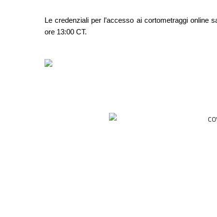
Le credenziali per l’accesso ai cortometraggi online sar
ore 13:00 CT.