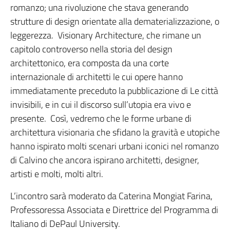
romanzo; una rivoluzione che stava generando
strutture di design orientate alla dematerializzazione, o
leggerezza. Visionary Architecture, che rimane un
capitolo controverso nella storia del design
architettonico, era composta da una corte
internazionale di architetti le cui opere hanno
immediatamente preceduto la pubblicazione di Le città
invisibili, e in cui il discorso sull’utopia era vivo e
presente. Così, vedremo che le forme urbane di
architettura visionaria che sfidano la gravità e utopiche
hanno ispirato molti scenari urbani iconici nel romanzo
di Calvino che ancora ispirano architetti, designer,
artisti e molti, molti altri.
L’incontro sarà moderato da Caterina Mongiat Farina,
Professoressa Associata e Direttrice del Programma di
Italiano di DePaul University.