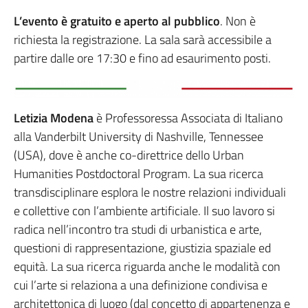
L’evento è gratuito e aperto al pubblico
. Non è
richiesta la registrazione. La sala sarà accessibile a
partire dalle ore 17:30 e fino ad esaurimento posti.
Letizia Modena
è Professoressa Associata di Italiano
alla Vanderbilt University di Nashville, Tennessee
(USA), dove è anche co-direttrice dello Urban
Humanities Postdoctoral Program. La sua ricerca
transdisciplinare esplora le nostre relazioni individuali
e collettive con l’ambiente artificiale. Il suo lavoro si
radica nell’incontro tra studi di urbanistica e arte,
questioni di rappresentazione, giustizia spaziale ed
equità. La sua ricerca riguarda anche le modalità con
cui l’arte si relaziona a una definizione condivisa e
architettonica di luogo (dal concetto di appartenenza e