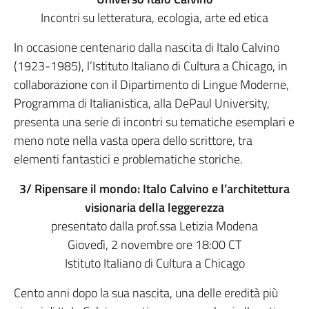
Incontri su letteratura, ecologia, arte ed etica
In occasione centenario dalla nascita di Italo Calvino
(1923-1985), l’Istituto Italiano di Cultura a Chicago, in
collaborazione con il Dipartimento di Lingue Moderne,
Programma di Italianistica, alla DePaul University,
presenta una serie di incontri su tematiche esemplari e
meno note nella vasta opera dello scrittore, tra
elementi fantastici e problematiche storiche.
3/ Ripensare il mondo: Italo Calvino e l’architettura
visionaria della leggerezza
presentato dalla prof.ssa Letizia Modena
Giovedì, 2 novembre ore 18:00 CT
Istituto Italiano di Cultura a Chicago
Cento anni dopo la sua nascita, una delle eredità più