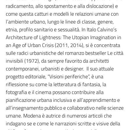
radicamento, allo spostamento e alla dislocazione) e
come questa catturi e modelli le relazioni umane con
l’ambiente urbano, lungo le linee di classe, genere,
etnia, profilo sanitario e sessualità. In Italo Calvino’s
Architecture of Lightness: The Utopian Imagination in
an Age of Urban Crisis (2011, 2014), si è concentrata
sulle radici urbanistiche del romanzo bestseller Le città
invisibili (1972), da sempre favorito da architetti
contemporanei, urbanisti e designer. Il suo attuale
progetto editoriale, “Visioni periferiche”, è una
riflessione su come la letteratura di fantasia, la
fotografia e il cinema possano contribuire alla
pianificazione urbana inclusiva e all’apprendimento e
all’insegnamento pubblico e collaborativo nelle scienze
umane. Modena è autrice di numerosi articoli che
indagano se e come le narrazioni scritte e visive della