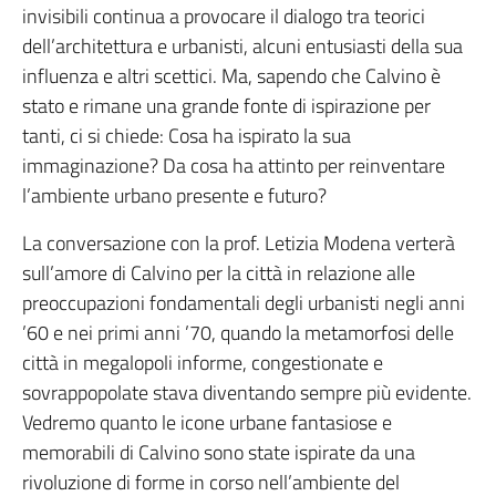
invisibili continua a provocare il dialogo tra teorici
dell’architettura e urbanisti, alcuni entusiasti della sua
influenza e altri scettici. Ma, sapendo che Calvino è
stato e rimane una grande fonte di ispirazione per
tanti, ci si chiede: Cosa ha ispirato la sua
immaginazione? Da cosa ha attinto per reinventare
l’ambiente urbano presente e futuro?
La conversazione con la prof. Letizia Modena verterà
sull’amore di Calvino per la città in relazione alle
preoccupazioni fondamentali degli urbanisti negli anni
’60 e nei primi anni ’70, quando la metamorfosi delle
città in megalopoli informe, congestionate e
sovrappopolate stava diventando sempre più evidente.
Vedremo quanto le icone urbane fantasiose e
memorabili di Calvino sono state ispirate da una
rivoluzione di forme in corso nell’ambiente del