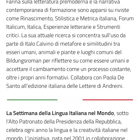
Farina sulla letteratura premoderna e la narrativa
contemporanea di formazione sono apparsi su riviste
come Rinascimento, Stilistica e Metrica italiana, Forum
Italicum, Italica, Esperienze letterarie e Strumenti
critici. La sua attuale ricerca si concentra sull’uso da
parte di Italo Calvino di metafore e similitudini tra
esseri umani, animali e piante e luoghi comuni del
Bildungsroman per riflettere su come essere umani e
accettare il cambiamento come un processo costante,
oltre i propri anni formativi. Collabora con Paola De
Santo all’edizione italiana delle Lettere di Andreini.
La Settimana della Lingua Italiana nel Mondo
, sotto
l’Alto Patronato della Presidenza della Repubblica,
celebra ogni anno la lingua e la creatività italiane nel
mondo. L’iniziativa, nata nel 2001 in collaborazione