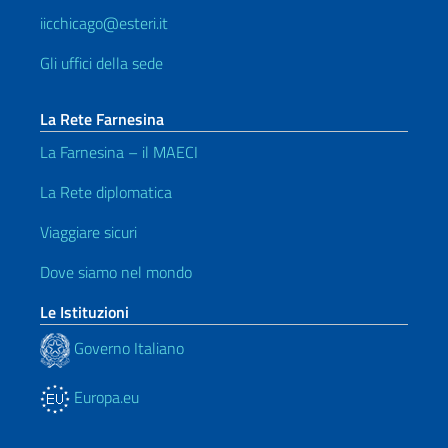
iicchicago@esteri.it
Gli uffici della sede
La Rete Farnesina
La Farnesina – il MAECI
La Rete diplomatica
Viaggiare sicuri
Dove siamo nel mondo
Le Istituzioni
Governo Italiano
Europa.eu