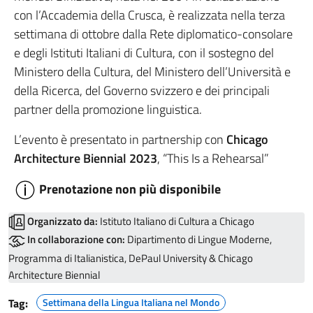
con l’Accademia della Crusca, è realizzata nella terza
settimana di ottobre dalla Rete diplomatico-consolare
e degli Istituti Italiani di Cultura, con il sostegno del
Ministero della Cultura, del Ministero dell’Università e
della Ricerca, del Governo svizzero e dei principali
partner della promozione linguistica.
L’evento è presentato in partnership con
Chicago
Architecture Biennial 2023
, “This Is a Rehearsal”
Prenotazione non più disponibile
Organizzato da:
Istituto Italiano di Cultura a Chicago
In collaborazione con:
Dipartimento di Lingue Moderne,
Programma di Italianistica, DePaul University & Chicago
Architecture Biennial
Tag:
Settimana della Lingua Italiana nel Mondo