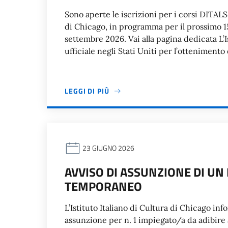
Sono aperte le iscrizioni per i corsi DITALS B
di Chicago, in programma per il prossimo 15
settembre 2026. Vai alla pagina dedicata L’I
ufficiale negli Stati Uniti per l’otteniment
LEGGI DI PIÙ
23 GIUGNO 2026
AVVISO DI ASSUNZIONE DI UN
TEMPORANEO
L’Istituto Italiano di Cultura di Chicago in
assunzione per n. 1 impiegato/a da adibire 