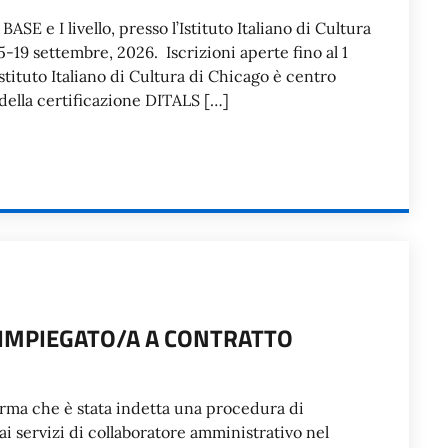
ASE e I livello, presso l’Istituto Italiano di Cultura
-19 settembre, 2026. Iscrizioni aperte fino al 1
stituto Italiano di Cultura di Chicago è centro
o della certificazione DITALS […]
 IMPIEGATO/A A CONTRATTO
forma che è stata indetta una procedura di
ai servizi di collaboratore amministrativo nel