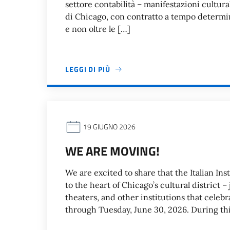
settore contabilità – manifestazioni cultural
di Chicago, con contratto a tempo determi
e non oltre le […]
LEGGI DI PIÙ
19 GIUGNO 2026
WE ARE MOVING!
We are excited to share that the Italian Ins
to the heart of Chicago’s cultural district
theaters, and other institutions that celebr
through Tuesday, June 30, 2026. During thi