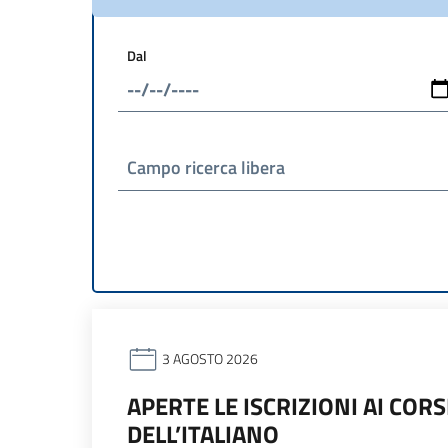
Dal
Campo ricerca libera
3 AGOSTO 2026
APERTE LE ISCRIZIONI AI COR
DELL’ITALIANO