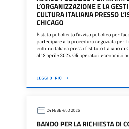
L’ORGANIZZAZIONE E LA GESTI
CULTURA ITALIANA PRESSO L’I
CHICAGO
È stato pubblicato l’avviso pubblico per l’a
partecipare alla procedura negoziata per l’o
cultura italiana presso l’Istituto Italiano d
al 18 aprile 2027. Gli operatori economici aut
LEGGI DI PIÙ
24 FEBBRAIO 2026
BANDO PER LA RICHIESTA DI C