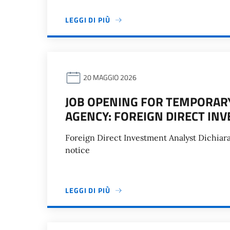
LEGGI DI PIÙ
20 MAGGIO 2026
JOB OPENING FOR TEMPORARY
AGENCY: FOREIGN DIRECT IN
Foreign Direct Investment Analyst Dichiara
notice
LEGGI DI PIÙ