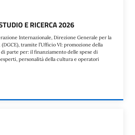
STUDIO E RICERCA 2026
perazione Internazionale, Direzione Generale per la
 (DGCE), tramite l’Ufficio VI: promozione della
 di parte per: il finanziamento delle spese di
 esperti, personalità della cultura e operatori