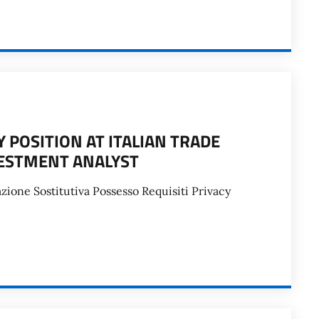
 POSITION AT ITALIAN TRADE
VESTMENT ANALYST
zione Sostitutiva Possesso Requisiti Privacy