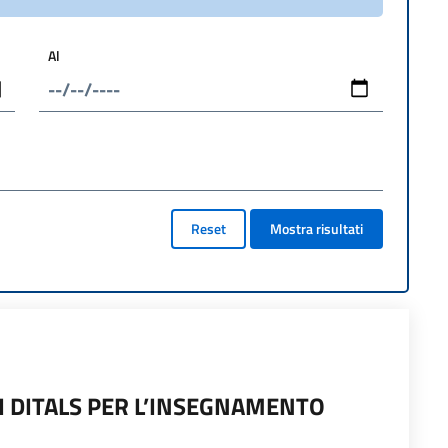
Al
Reset
Mostra risultati
SI DITALS PER L’INSEGNAMENTO