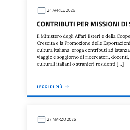
24 APRILE 2026
CONTRIBUTI PER MISSIONI DI 
Il Ministero degli Affari Esteri e della Coo
Crescita e la Promozione delle Esportazioni
cultura italiana, eroga contributi ad istanza
viaggio e soggiorno di ricercatori, docenti,
culturali italiani o stranieri residenti […]
LEGGI DI PIÙ
27 MARZO 2026