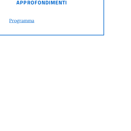
APPROFONDIMENTI
Programma