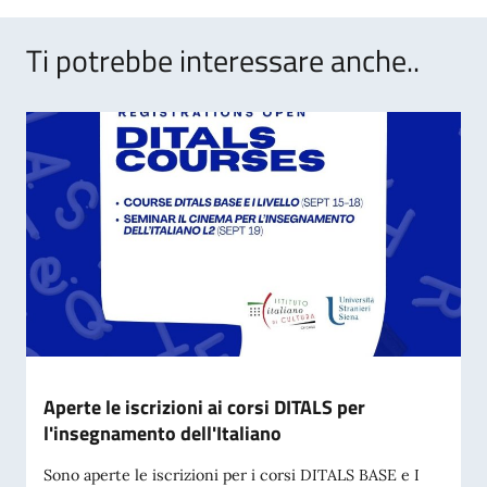
Ti potrebbe interessare anche..
Aperte le iscrizioni ai corsi DITALS per
l'insegnamento dell'Italiano
Sono aperte le iscrizioni per i corsi DITALS BASE e I