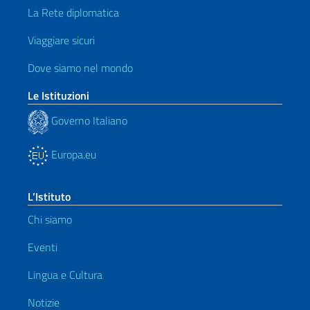
La Rete diplomatica
Viaggiare sicuri
Dove siamo nel mondo
Le Istituzioni
Governo Italiano
Europa.eu
L’Istituto
Chi siamo
Eventi
Lingua e Cultura
Notizie