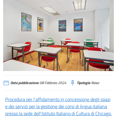
Data pubblicazione:
08 Febbraio 2024
Tipologia:
News
Procedura per l’affidamento in concessione degli spazi
e dei servizi per la gestione dei corsi di lingua italiana
presso la sede dell’Istituto Italiano di Cultura di Chicago.