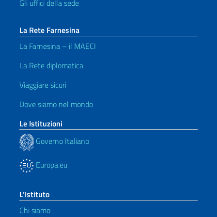
Gli uffici della sede
La Rete Farnesina
La Farnesina – il MAECI
La Rete diplomatica
Viaggiare sicuri
Dove siamo nel mondo
Le Istituzioni
Governo Italiano
Europa.eu
L’Istituto
Chi siamo