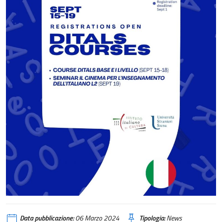
Data pubblicazione:
06 Marzo 2024
Tipologia:
News