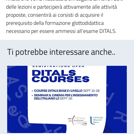
delle lezioni e parteciperà attivamente alle attività
proposte, consentirà ai corsisti di acquisire il
prerequisito della formazione glottodidattica
necessario per essere ammessi all’esame DITALS.
Ti potrebbe interessare anche..