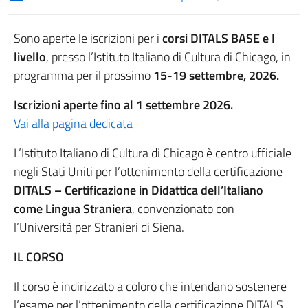
Sono aperte le iscrizioni per i
corsi DITALS BASE e I
livello
, presso l’Istituto Italiano di Cultura di Chicago, in
programma per il prossimo
15-19 settembre, 2026.
Iscrizioni aperte fino al 1 settembre 2026.
Vai alla pagina dedicata
L’Istituto Italiano di Cultura di Chicago è centro ufficiale
negli Stati Uniti per l’ottenimento della certificazione
DITALS – Certificazione in Didattica dell’Italiano
come Lingua Straniera
, convenzionato con
l’Università per Stranieri di Siena.
IL CORSO
Il corso è indirizzato a coloro che intendano sostenere
l’esame per l’ottenimento della certificazione DITALS